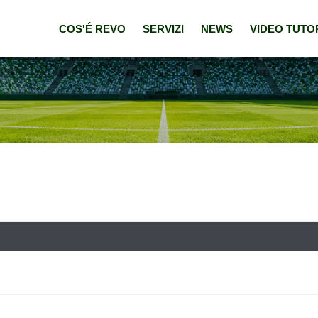
COS'É REVO
SERVIZI
NEWS
VIDEO TUTO