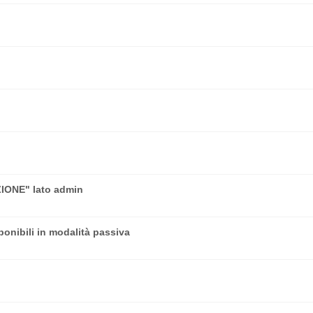
IONE" lato admin
sponibili in modalità passiva