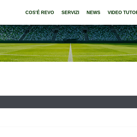
COS'É REVO
SERVIZI
NEWS
VIDEO TUTO