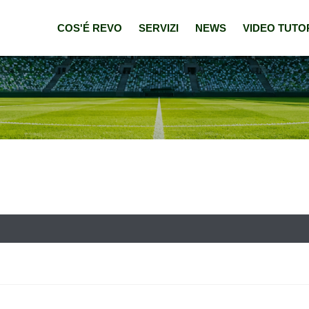
COS'É REVO
SERVIZI
NEWS
VIDEO TUTO