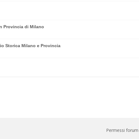
n Provincia di Milano
io Storica Milano e Provincia
Permessi forum