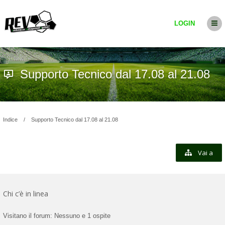
LOGIN
Supporto Tecnico dal 17.08 al 21.08
Indice
Supporto Tecnico dal 17.08 al 21.08
Vai a
Chi c’è in linea
Visitano il forum: Nessuno e 1 ospite