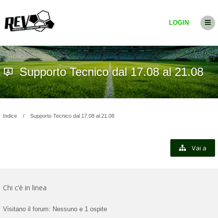
LOGIN
Supporto Tecnico dal 17.08 al 21.08
Indice
Supporto Tecnico dal 17.08 al 21.08
Vai a
Chi c’è in linea
Visitano il forum: Nessuno e 1 ospite