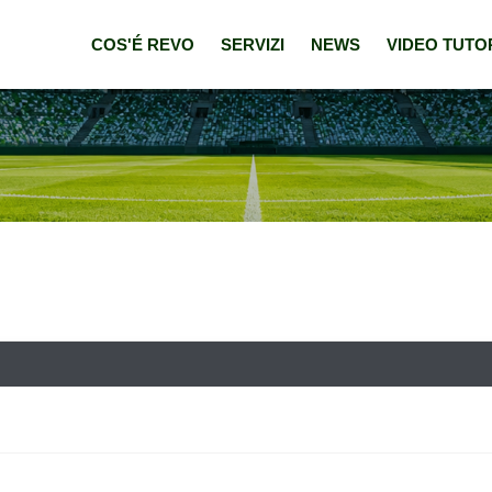
COS'É REVO
SERVIZI
NEWS
VIDEO TUTO