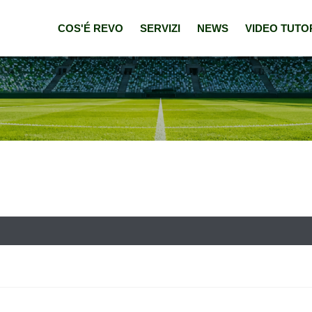
COS'É REVO
SERVIZI
NEWS
VIDEO TUTO