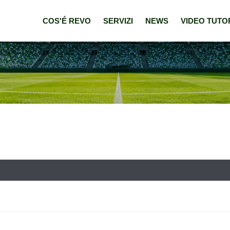
COS'É REVO
SERVIZI
NEWS
VIDEO TUTO