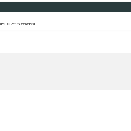
ntuali ottimizzazioni