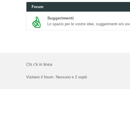
Forum
Suggerimenti
Lo spazio per le vostre idee, suggerimenti e/o eve
Chi c’è in linea
Visitano il forum: Nessuno e 2 ospiti