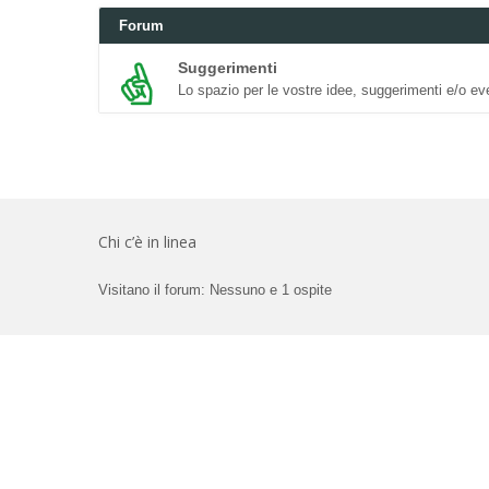
Forum
Suggerimenti
Lo spazio per le vostre idee, suggerimenti e/o eve
Chi c’è in linea
Visitano il forum: Nessuno e 1 ospite