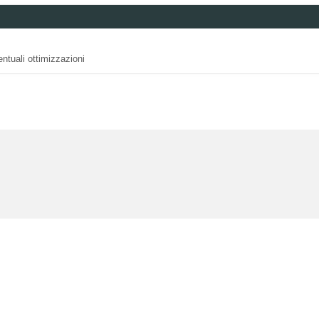
ntuali ottimizzazioni