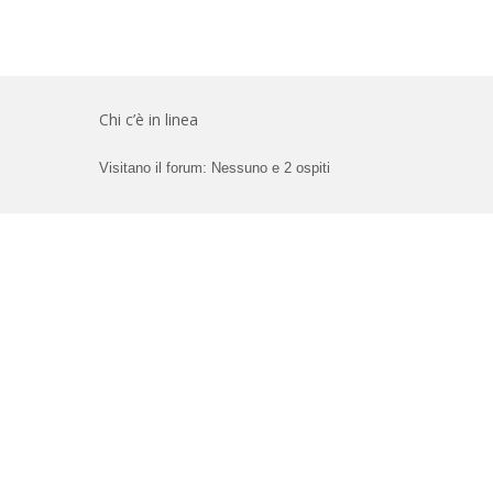
Chi c’è in linea
Visitano il forum: Nessuno e 2 ospiti