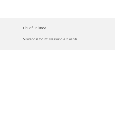
Chi c’è in linea
Visitano il forum: Nessuno e 2 ospiti