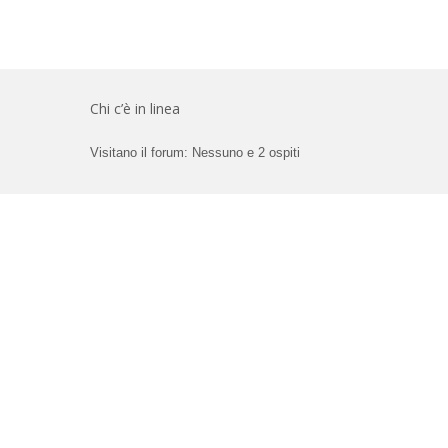
Chi c’è in linea
Visitano il forum: Nessuno e 2 ospiti