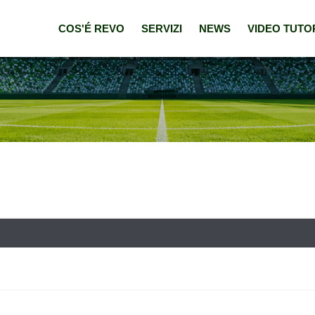
COS'É REVO
SERVIZI
NEWS
VIDEO TUTO