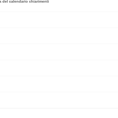
 del calendario chiarimenti