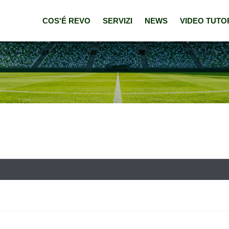
COS'É REVO
SERVIZI
NEWS
VIDEO TUTO