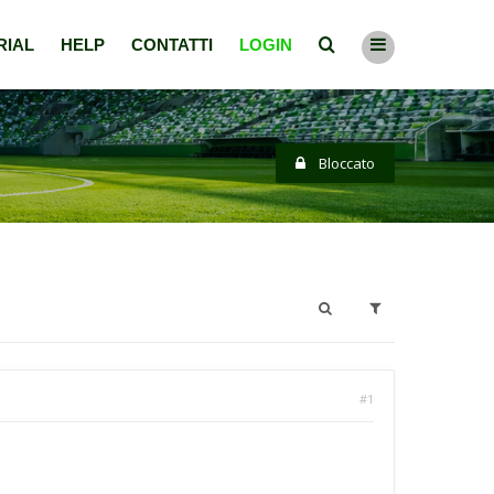
RIAL
HELP
CONTATTI
LOGIN
Bloccato
#1