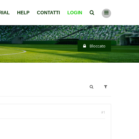
RIAL
HELP
CONTATTI
LOGIN
Bloccato
#1