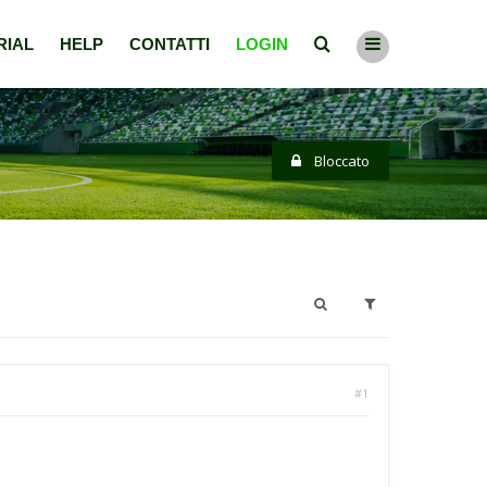
RIAL
HELP
CONTATTI
LOGIN
Bloccato
#1