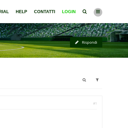
RIAL
HELP
CONTATTI
LOGIN
Rispondi
#1