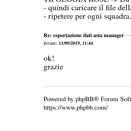
- quindi caricare il file del
- ripetere per ogni squadra
Re: esportazione dati asta manager
11/09/2019, 11:44
Inviato:
ok!
grazie
Powered by phpBB® Forum Soft
https://www.phpbb.com/