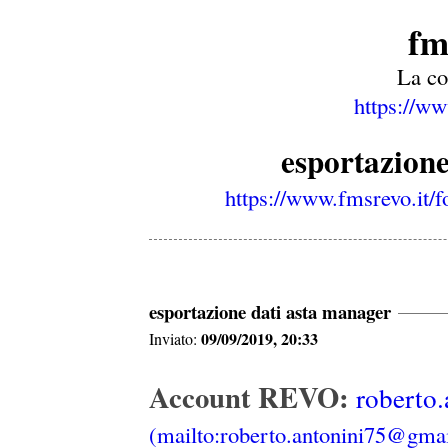
fm
La c
https://ww
esportazion
https://www.fmsrevo.it
esportazione dati asta manager
09/09/2019, 20:33
Inviato:
Account REVO:
roberto