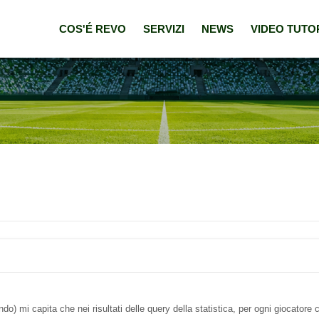
COS'É REVO
SERVIZI
NEWS
VIDEO TUTO
o) mi capita che nei risultati delle query della statistica, per ogni giocatore