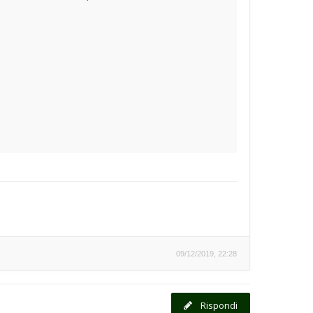
09/12/2019, 22:28
Rispondi