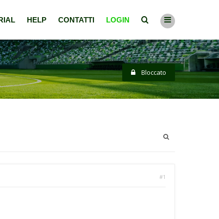
RIAL
HELP
CONTATTI
LOGIN
Bloccato
#1