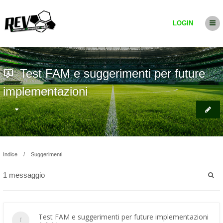
LOGIN
Test FAM e suggerimenti per future
implementazioni
Indice
Suggerimenti
1 messaggio
Test FAM e suggerimenti per future implementazioni