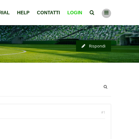
RIAL
HELP
CONTATTI
LOGIN
Rispondi
#1