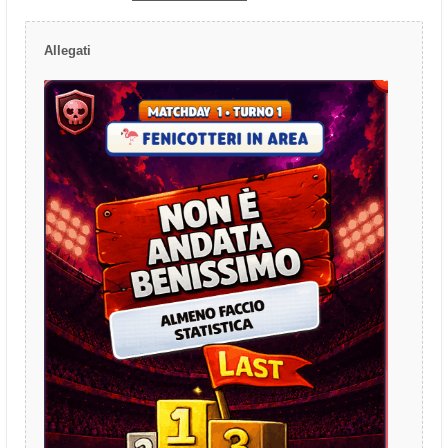
Allegati