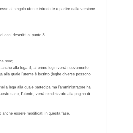
sse al singolo utente introdotte a partire dalla versione
ei casi descritti al punto 3.
ma revo;
ipa anche alla lega B, al primo login verrà nuovamente
ega alla quale l'utente è iscritto (leghe diverse possono
e nella lega alla quale partecipa ma l'amministratore ha
to caso, l'utente, verrà reindirizzato alla pagina di
ono anche essere modificati in questa fase.