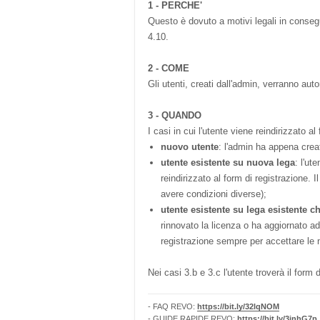
1 - PERCHE'
Questo è dovuto a motivi legali in consegu
4.10.
2 - COME
Gli utenti, creati dall'admin, verranno auto
3 - QUANDO
I casi in cui l'utente viene reindirizzato a
nuovo utente
: l'admin ha appena crea
utente esistente su nuova lega
: l'ut
reindirizzato al form di registrazione. I
avere condizioni diverse);
utente esistente su lega esistente c
rinnovato la licenza o ha aggiornato a
registrazione sempre per accettare le
Nei casi 3.b e 3.c l'utente troverà il for
- FAQ REVO:
https://bit.ly/32lqNOM
- GUIDE RAPIDE REVO:
https://bit.ly/3jnhG7p