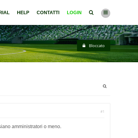
RIAL
HELP
CONTATTI
LOGIN
Bloccato
#1
he siano amministratori o meno.