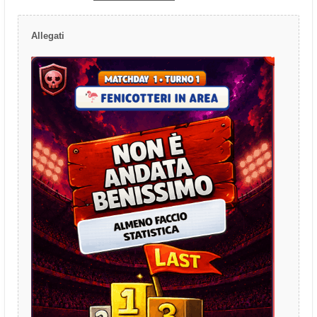
Allegati