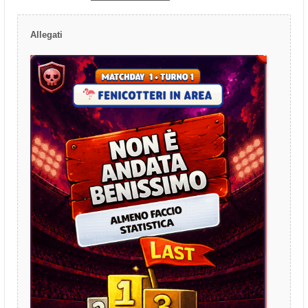
Allegati