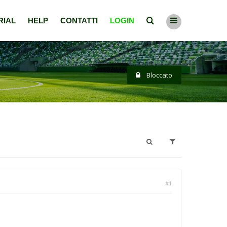
RIAL
HELP
CONTATTI
LOGIN
Bloccato
#1