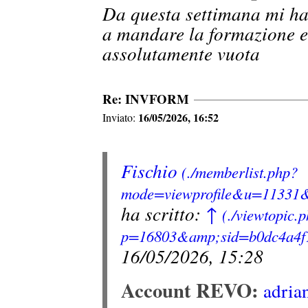
Da questa settimana mi han
a mandare la formazione e 
assolutamente vuota
Re: INVFORM
16/05/2026, 16:52
Inviato:
Fischio
ha scritto:
↑
16/05/2026, 15:28
Account REVO:
adria