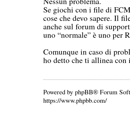
Nessun problema.
Se giochi con i file di FCM
cose che devo sapere. Il fi
anche sul forum di suppor
uno “normale” è uno per 
Comunque in caso di proble
ho detto che ti allinea con 
Powered by phpBB® Forum Soft
https://www.phpbb.com/