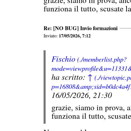
funziona il tutto, scusate la
Re: [NO BUG] Invio formazioni
17/05/2026, 7:12
Inviato:
Fischio
ha scritto:
↑
16/05/2026, 21:30
grazie, siamo in prova, 
funziona il tutto, scusate