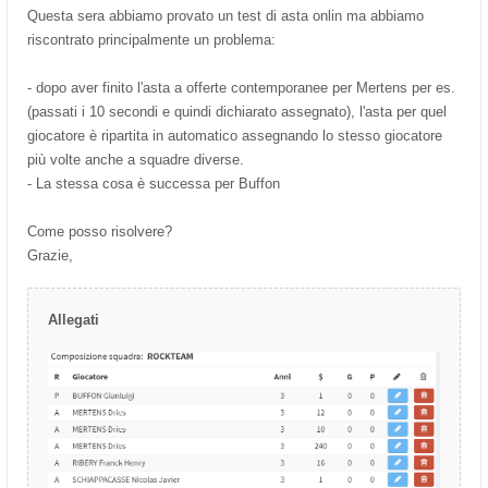
Questa sera abbiamo provato un test di asta onlin ma abbiamo
riscontrato principalmente un problema:
- dopo aver finito l'asta a offerte contemporanee per Mertens per es.
(passati i 10 secondi e quindi dichiarato assegnato), l'asta per quel
giocatore è ripartita in automatico assegnando lo stesso giocatore
più volte anche a squadre diverse.
- La stessa cosa è successa per Buffon
Come posso risolvere?
Grazie,
Allegati