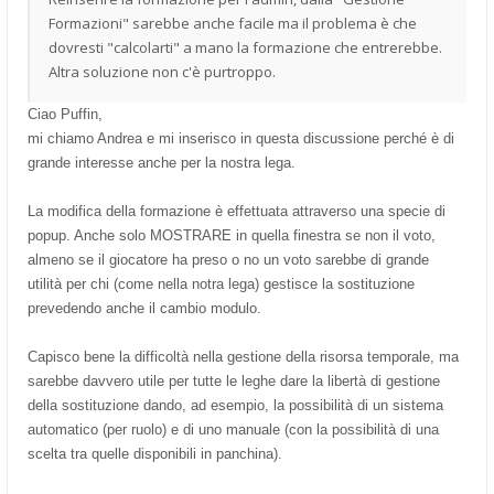
Formazioni" sarebbe anche facile ma il problema è che
dovresti "calcolarti" a mano la formazione che entrerebbe.
Altra soluzione non c'è purtroppo.
Ciao Puffin,
mi chiamo Andrea e mi inserisco in questa discussione perché è di
grande interesse anche per la nostra lega.
La modifica della formazione è effettuata attraverso una specie di
popup. Anche solo MOSTRARE in quella finestra se non il voto,
almeno se il giocatore ha preso o no un voto sarebbe di grande
utilità per chi (come nella notra lega) gestisce la sostituzione
prevedendo anche il cambio modulo.
Capisco bene la difficoltà nella gestione della risorsa temporale, ma
sarebbe davvero utile per tutte le leghe dare la libertà di gestione
della sostituzione dando, ad esempio, la possibilità di un sistema
automatico (per ruolo) e di uno manuale (con la possibilità di una
scelta tra quelle disponibili in panchina).