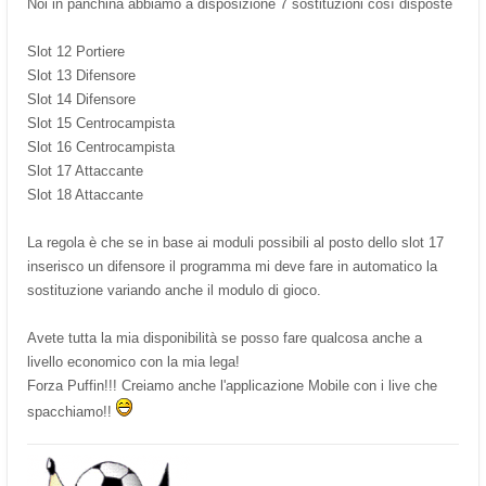
Noi in panchina abbiamo a disposizione 7 sostituzioni così disposte
Slot 12 Portiere
Slot 13 Difensore
Slot 14 Difensore
Slot 15 Centrocampista
Slot 16 Centrocampista
Slot 17 Attaccante
Slot 18 Attaccante
La regola è che se in base ai moduli possibili al posto dello slot 17
inserisco un difensore il programma mi deve fare in automatico la
sostituzione variando anche il modulo di gioco.
Avete tutta la mia disponibilità se posso fare qualcosa anche a
livello economico con la mia lega!
Forza Puffin!!! Creiamo anche l'applicazione Mobile con i live che
spacchiamo!!