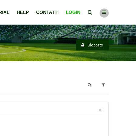
RIAL
HELP
CONTATTI
LOGIN
Bloccato
#1