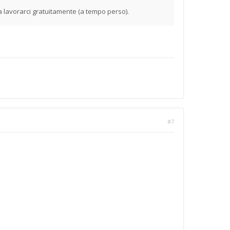
 lavorarci gratuitamente (a tempo perso).
#7