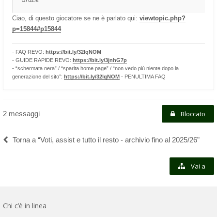
Ciao, di questo giocatore se ne è parlato qui:
viewtopic.php?
p=15844#p15844
- FAQ REVO:
https://bit.ly/32lqNOM
- GUIDE RAPIDE REVO:
https://bit.ly/3jnhG7p
- “schermata nera” / “sparita home page” / “non vedo più niente dopo la
generazione del sito”:
https://bit.ly/32lqNOM
- PENULTIMA FAQ
2 messaggi
Bloccato
Torna a “Voti, assist e tutto il resto - archivio fino al 2025/26”
Vai a
Chi c’è in linea