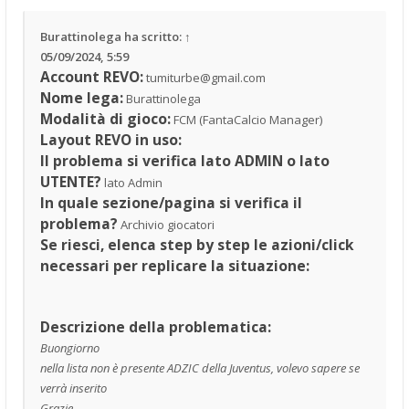
Burattinolega
ha scritto:
↑
05/09/2024, 5:59
Account REVO:
tumiturbe@gmail.com
Nome lega:
Burattinolega
Modalità di gioco:
FCM (FantaCalcio Manager)
Layout REVO in uso:
Il problema si verifica lato ADMIN o lato
UTENTE?
lato Admin
In quale sezione/pagina si verifica il
problema?
Archivio giocatori
Se riesci, elenca step by step le azioni/click
necessari per replicare la situazione:
Descrizione della problematica:
Buongiorno
nella lista non è presente ADZIC della Juventus, volevo sapere se
verrà inserito
Grazie