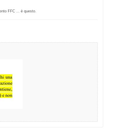
ento FFC ... è questo.