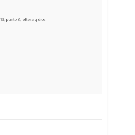
3, punto 3, lettera q dice: