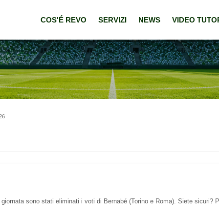
COS'É REVO
SERVIZI
NEWS
VIDEO TUTO
/26
 giornata sono stati eliminati i voti di Bernabé (Torino e Roma). Siete sicuri? 