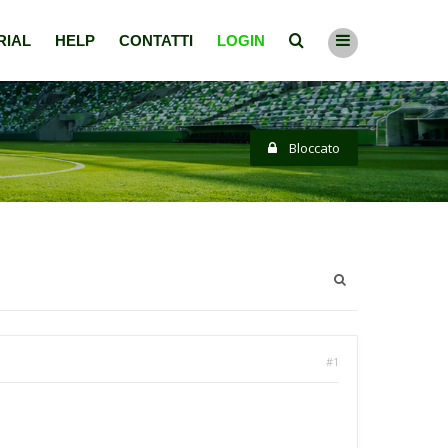
RIAL
HELP
CONTATTI
LOGIN
Bloccato
#1