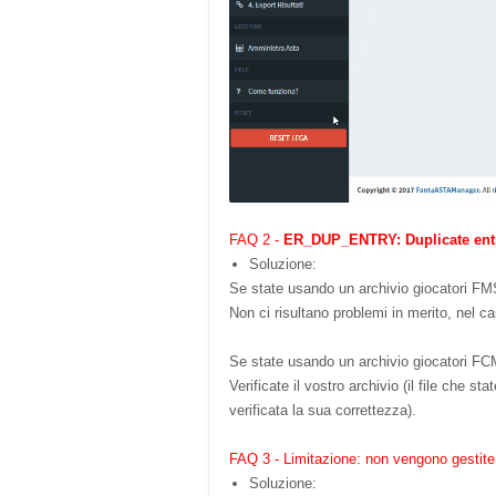
FAQ 2 -
ER_DUP_ENTRY: Duplicate entr
Soluzione:
Se state usando un archivio giocatori FM
Non ci risultano problemi in merito, nel ca
Se state usando un archivio giocatori FC
Verificate il vostro archivio (il file che s
verificata la sua correttezza).
FAQ 3 - Limitazione: non vengono gestite 
Soluzione: