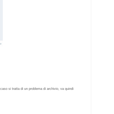
o caso si tratta di un problema di archivio, va quindi