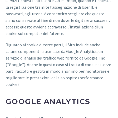
servizi richiesti dall’utente. Ad esempio, quando è richiesta
la registrazione tramite l’assegnazione di User ID e
password, agli utenti è consentito scegliere che queste
siano conservate al fine di non doverle digitare ai successivi
accessi; questo avviene attraverso l’installazione di un
cookie sul computer dell’utente.
Riguardo ai cookie di terze parti, il Sito include anche
talune componenti trasmesse da Google Analytics, un
servizio di analisi del traffico web fornito da Google, Inc.
(“Google”). Anche in questo caso si tratta di cookie di terze
parti raccolti e gestiti in modo anonimo per monitorare e
migliorare le prestazioni del sito ospite (performance
cookie).
GOOGLE ANALYTICS