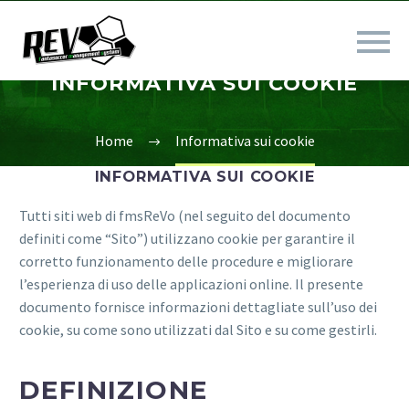
INFORMATIVA SUI COOKIE
Home
Informativa sui cookie
INFORMATIVA SUI COOKIE
Tutti siti web di fmsReVo (nel seguito del documento
definiti come “Sito”) utilizzano cookie per garantire il
corretto funzionamento delle procedure e migliorare
l’esperienza di uso delle applicazioni online. Il presente
documento fornisce informazioni dettagliate sull’uso dei
cookie, su come sono utilizzati dal Sito e su come gestirli.
DEFINIZIONE