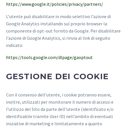
https://www.google.it/policies/privacy/partners/
L’utente può disabilitare in modo selettivo l’azione di
Google Analytics installando sul proprio browser la
componente di opt-out fornito da Google. Per disabilitare
l’azione di Google Analytics, si rinvia al link di seguito
indicato:
https://tools.google.com/dlpage/gaoptout
GESTIONE DEI COOKIE
Con il consenso dell’utente, i cookie potranno essere,
inoltre, utilizzati per monitorare il numero di accessi e
l’utilizzo del Sito da parte dell’utente (identificato e/o
identificabile tramite User ID) nell’ambito di eventuali
iniziative di marketing e limitatamente a quanto