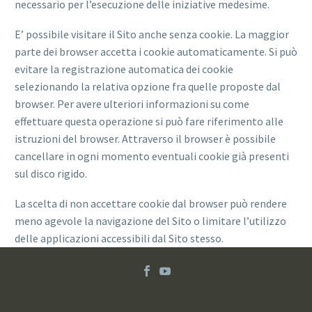
necessario per l’esecuzione delle iniziative medesime.
E’ possibile visitare il Sito anche senza cookie. La maggior
parte dei browser accetta i cookie automaticamente. Si può
evitare la registrazione automatica dei cookie
selezionando la relativa opzione fra quelle proposte dal
browser. Per avere ulteriori informazioni su come
effettuare questa operazione si può fare riferimento alle
istruzioni del browser. Attraverso il browser è possibile
cancellare in ogni momento eventuali cookie già presenti
sul disco rigido.
La scelta di non accettare cookie dal browser può rendere
meno agevole la navigazione del Sito o limitare l’utilizzo
delle applicazioni accessibili dal Sito stesso.