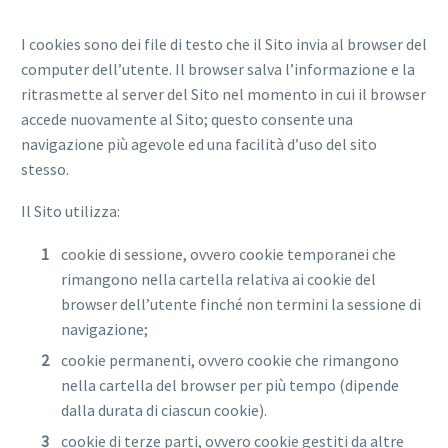
I cookies sono dei file di testo che il Sito invia al browser del
computer dell’utente. Il browser salva l’informazione e la
ritrasmette al server del Sito nel momento in cui il browser
accede nuovamente al Sito; questo consente una
navigazione più agevole ed una facilità d’uso del sito
stesso.
Il Sito utilizza:
cookie di sessione, ovvero cookie temporanei che
rimangono nella cartella relativa ai cookie del
browser dell’utente finché non termini la sessione di
navigazione;
cookie permanenti, ovvero cookie che rimangono
nella cartella del browser per più tempo (dipende
dalla durata di ciascun cookie).
cookie di terze parti, ovvero cookie gestiti da altre