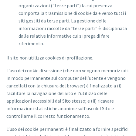
organizzazioni (“terze parti”) la cui presenza
comporta la trasmissione di cookie da e verso tutti i
siti gestiti da terze parti. La gestione delle
informazioni raccolte da “terze parti” è disciplinata
dalle relative informative cui si prega di fare
riferimento.
Il sito non utilizza cookies di profilazione.
L’uso dei cookie di sessione (che non vengono memorizzati
in modo permanente sul computer dell’utente e vengono
cancellati con la chiusura del browser) è finalizzato a (i)
facilitare la navigazione del Sito e l’utilizzo delle
applicazioni accessibili dal Sito stesso; e (ii) ricavare
informazioni statistiche anonime sull’uso del Sito e
controllarne il corretto funzionamento.
L’uso dei cookie permanenti è finalizzato a fornire specifici