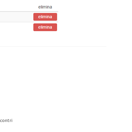
contri