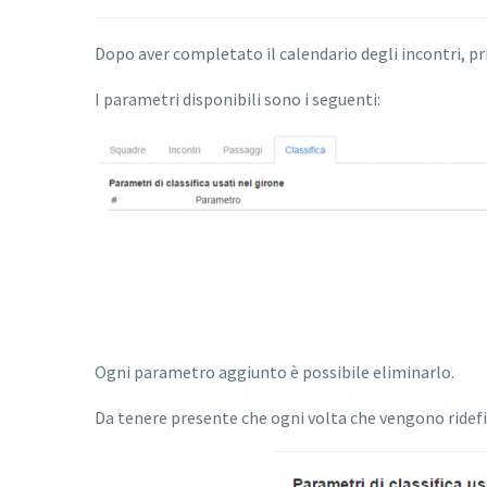
Dopo aver completato il calendario degli incontri, prim
I parametri disponibili sono i seguenti:
Ogni parametro aggiunto è possibile eliminarlo.
Da tenere presente che ogni volta che vengono ridefinit