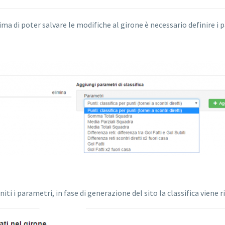
a di poter salvare le modifiche al girone è necessario definire i pa
i i parametri, in fase di generazione del sito la classifica viene r