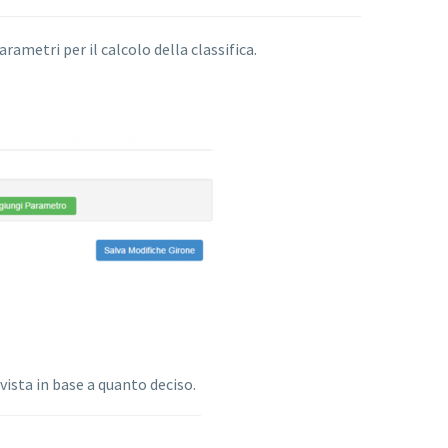
rametri per il calcolo della classifica.
ivista in base a quanto deciso.