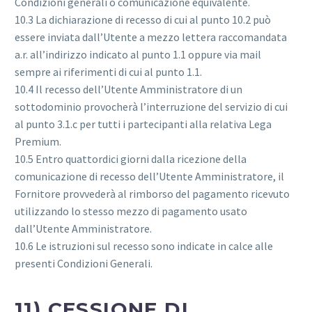
Condizioni generali o comunicazione equivalente.
10.3 La dichiarazione di recesso di cui al punto 10.2 può
essere inviata dall’Utente a mezzo lettera raccomandata
a.r. all’indirizzo indicato al punto 1.1 oppure via mail
sempre ai riferimenti di cui al punto 1.1.
10.4 Il recesso dell’Utente Amministratore di un
sottodominio provocherà l’interruzione del servizio di cui
al punto 3.1.c per tutti i partecipanti alla relativa Lega
Premium.
10.5 Entro quattordici giorni dalla ricezione della
comunicazione di recesso dell’Utente Amministratore, il
Fornitore provvederà al rimborso del pagamento ricevuto
utilizzando lo stesso mezzo di pagamento usato
dall’Utente Amministratore.
10.6 Le istruzioni sul recesso sono indicate in calce alle
presenti Condizioni Generali.
11) CESSIONE DI