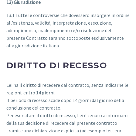
13) Giurisdizione
13.1 Tutte le controversie che dovessero insorgere in ordine
all’esistenza, validità, interpretazione, esecuzione,
adempimento, inadempimento e/o risoluzione del
presente Contratto saranno sottoposte esclusivamente
alla giurisdizione italiana.
DIRITTO DI RECESSO
Lei ha il diritto di recedere dal contratto, senza indicarne le
ragioni, entro 14 giorni.
Il periodo di recesso scade dopo 14 giorni dal giorno della
conclusione del contratto.
Per esercitare il diritto di recesso, Lei è tenuto a informarci
della sua decisione di recedere dal presente contratto
tramite una dichiarazione esplicita (ad esempio lettera