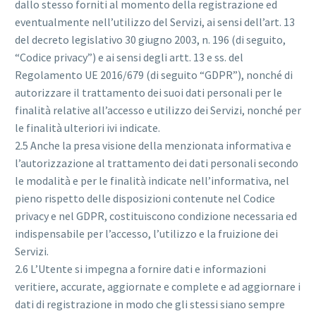
dallo stesso forniti al momento della registrazione ed
eventualmente nell’utilizzo del Servizi, ai sensi dell’art. 13
del decreto legislativo 30 giugno 2003, n. 196 (di seguito,
“Codice privacy”) e ai sensi degli artt. 13 e ss. del
Regolamento UE 2016/679 (di seguito “GDPR”), nonché di
autorizzare il trattamento dei suoi dati personali per le
finalità relative all’accesso e utilizzo dei Servizi, nonché per
le finalità ulteriori ivi indicate.
2.5 Anche la presa visione della menzionata informativa e
l’autorizzazione al trattamento dei dati personali secondo
le modalità e per le finalità indicate nell’informativa, nel
pieno rispetto delle disposizioni contenute nel Codice
privacy e nel GDPR, costituiscono condizione necessaria ed
indispensabile per l’accesso, l’utilizzo e la fruizione dei
Servizi.
2.6 L’Utente si impegna a fornire dati e informazioni
veritiere, accurate, aggiornate e complete e ad aggiornare i
dati di registrazione in modo che gli stessi siano sempre