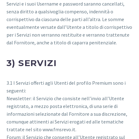
Servizi e i suoi Username e password saranno cancellati,
senza diritto a qualsivoglia compenso, indennità o
corrispettivo da ciascuna delle parti all’altra. Le somme
eventualmente versate dall’Utente a titolo di corrispettivo
per i Servizi non verranno restituite e verranno trattenute
dal Fornitore, anche a titolo di caparra penitenziale.
3) SERVIZI
3.1 I Servizi offerti agli Utenti del profilo Premium sono i
seguenti:
Newsletter: il Servizio che consiste nell’invio all’Utente
registrato, a mezzo posta elettronica, di una serie di
informazioni selezionate dal Fornitore a sua discrezione,
comunque attinenti ai Servizi erogati ed alle tematiche
trattate nel sito www.fmsrevo.it.
Forum: il Servizio che consente all’Utente registrato sul