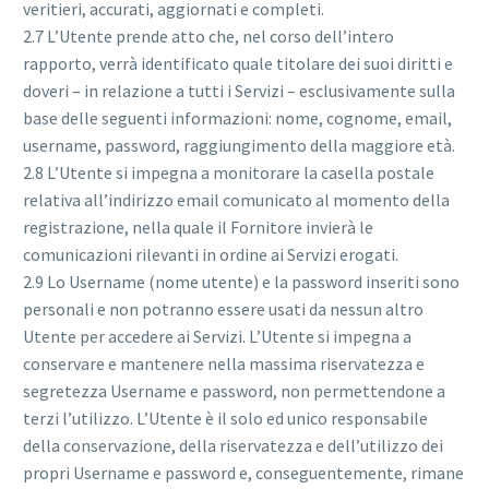
veritieri, accurati, aggiornati e completi.
2.7 L’Utente prende atto che, nel corso dell’intero
rapporto, verrà identificato quale titolare dei suoi diritti e
doveri – in relazione a tutti i Servizi – esclusivamente sulla
base delle seguenti informazioni: nome, cognome, email,
username, password, raggiungimento della maggiore età.
2.8 L’Utente si impegna a monitorare la casella postale
relativa all’indirizzo email comunicato al momento della
registrazione, nella quale il Fornitore invierà le
comunicazioni rilevanti in ordine ai Servizi erogati.
2.9 Lo Username (nome utente) e la password inseriti sono
personali e non potranno essere usati da nessun altro
Utente per accedere ai Servizi. L’Utente si impegna a
conservare e mantenere nella massima riservatezza e
segretezza Username e password, non permettendone a
terzi l’utilizzo. L’Utente è il solo ed unico responsabile
della conservazione, della riservatezza e dell’utilizzo dei
propri Username e password e, conseguentemente, rimane