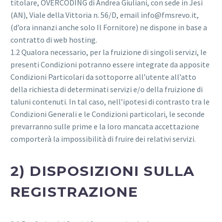
titolare, OVERCODING di Andrea Giuliani, con sede in Jesi
(AN), Viale della Vittoria n. 56/D, email info@fmsrevo.it,
(d’ora innanzi anche solo Il Fornitore) ne dispone in base a
contratto di web hosting.
1.2 Qualora necessario, per la fruizione di singoli servizi, le
presenti Condizioni potranno essere integrate da apposite
Condizioni Particolari da sottoporre all’utente all’atto
della richiesta di determinati servizi e/o della fruizione di
taluni contenuti. In tal caso, nell’ipotesi di contrasto tra le
Condizioni Generali e le Condizioni particolari, le seconde
prevarranno sulle prime e la loro mancata accettazione
comporterà la impossibilità di fruire dei relativi servizi.
2) DISPOSIZIONI SULLA
REGISTRAZIONE