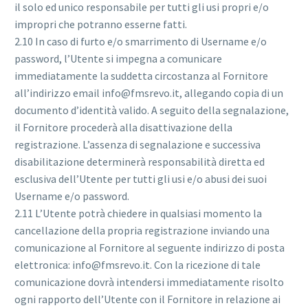
il solo ed unico responsabile per tutti gli usi propri e/o
impropri che potranno esserne fatti.
2.10 In caso di furto e/o smarrimento di Username e/o
password, l’Utente si impegna a comunicare
immediatamente la suddetta circostanza al Fornitore
all’indirizzo email info@fmsrevo.it, allegando copia di un
documento d’identità valido. A seguito della segnalazione,
il Fornitore procederà alla disattivazione della
registrazione. L’assenza di segnalazione e successiva
disabilitazione determinerà responsabilità diretta ed
esclusiva dell’Utente per tutti gli usi e/o abusi dei suoi
Username e/o password.
2.11 L’Utente potrà chiedere in qualsiasi momento la
cancellazione della propria registrazione inviando una
comunicazione al Fornitore al seguente indirizzo di posta
elettronica: info@fmsrevo.it. Con la ricezione di tale
comunicazione dovrà intendersi immediatamente risolto
ogni rapporto dell’Utente con il Fornitore in relazione ai