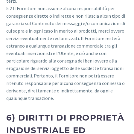
terzi.
5.2 Il Fornitore non assume alcuna responsabilità per
conseguenze dirette o indirette e non rilascia alcun tipo di
garanzia sul Contenuto dei messaggi e/o comunicazioni di
cui sopra e in ogni caso in merito ai prodotti, merci ovvero
servizi eventualmente reclamizzati. Il Fornitore resterà
estraneo a qualunque transazione commerciale tra gli
eventuali inserzionisti e l’Utente, e ciò anche con
particolare riguardo alla consegna dei beni ovvero alla
erogazione dei servizi oggetto delle suddette transazioni
commerciali. Pertanto, il Fornitore non potrà essere
ritenuto responsabile per alcuna conseguenza connessa o
derivante, direttamente o indirettamente, da ogni e
qualunque transazione.
6) DIRITTI DI PROPRIETÀ
INDUSTRIALE ED