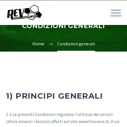
CONDIZIONI GENERALI
Home
Condizioni generali
1) PRINCIPI GENERALI
1.1 Le presenti Condizioni regolano l’utilizzo dei servizi
(d’ora innanzi i Servizi) offerti sul sito www.fmsrevo.it, il cui