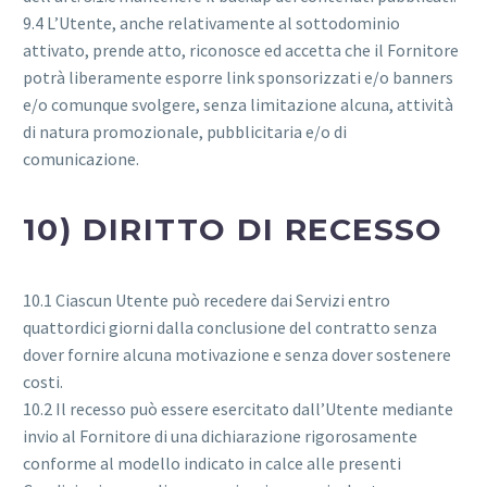
9.4 L’Utente, anche relativamente al sottodominio
attivato, prende atto, riconosce ed accetta che il Fornitore
potrà liberamente esporre link sponsorizzati e/o banners
e/o comunque svolgere, senza limitazione alcuna, attività
di natura promozionale, pubblicitaria e/o di
comunicazione.
10) DIRITTO DI RECESSO
10.1 Ciascun Utente può recedere dai Servizi entro
quattordici giorni dalla conclusione del contratto senza
dover fornire alcuna motivazione e senza dover sostenere
costi.
10.2 Il recesso può essere esercitato dall’Utente mediante
invio al Fornitore di una dichiarazione rigorosamente
conforme al modello indicato in calce alle presenti