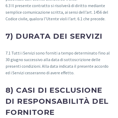
6.3 Il presente contratto si risolverà di diritto mediante
semplice comunicazione scritta, ai sensi dell’art. 1456 del
Codice civile, qualora l’Utente violi l’art. 6.1 che precede.
7) DURATA DEI SERVIZI
7.1 Tutti i Servizi sono forniti a tempo determinato fino al
30 giugno successivo alla data di sottoscrizione delle
presenti condizioni. Alla data indicata il presente accordo
ed i Servizi cesseranno di avere effetto.
8) CASI DI ESCLUSIONE
DI RESPONSABILITÀ DEL
FORNITORE