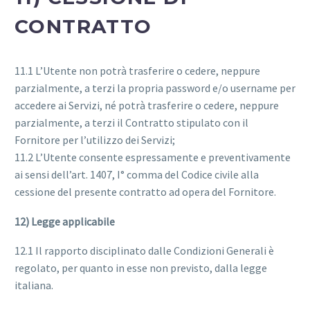
CONTRATTO
11.1 L’Utente non potrà trasferire o cedere, neppure
parzialmente, a terzi la propria password e/o username per
accedere ai Servizi, né potrà trasferire o cedere, neppure
parzialmente, a terzi il Contratto stipulato con il
Fornitore per l’utilizzo dei Servizi;
11.2 L’Utente consente espressamente e preventivamente
ai sensi dell’art. 1407, I° comma del Codice civile alla
cessione del presente contratto ad opera del Fornitore.
12) Legge applicabile
12.1 Il rapporto disciplinato dalle Condizioni Generali è
regolato, per quanto in esse non previsto, dalla legge
italiana.