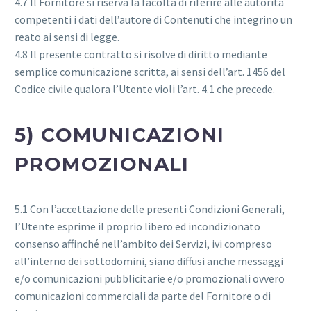
4.7 Il Fornitore si riserva la facoltà di riferire alle autorità
competenti i dati dell’autore di Contenuti che integrino un
reato ai sensi di legge.
4.8 Il presente contratto si risolve di diritto mediante
semplice comunicazione scritta, ai sensi dell’art. 1456 del
Codice civile qualora l’Utente violi l’art. 4.1 che precede.
5) COMUNICAZIONI
PROMOZIONALI
5.1 Con l’accettazione delle presenti Condizioni Generali,
l’Utente esprime il proprio libero ed incondizionato
consenso affinché nell’ambito dei Servizi, ivi compreso
all’interno dei sottodomini, siano diffusi anche messaggi
e/o comunicazioni pubblicitarie e/o promozionali ovvero
comunicazioni commerciali da parte del Fornitore o di