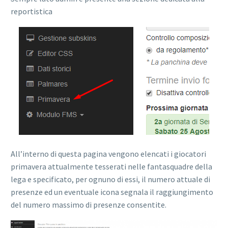
reportistica
All’interno di questa pagina vengono elencati i giocatori
primavera attualmente tesserati nelle fantasquadre della
lega e specificato, per ognuno di essi, il numero attuale di
presenze ed un eventuale icona segnala il raggiungimento
del numero massimo di presenze consentite.