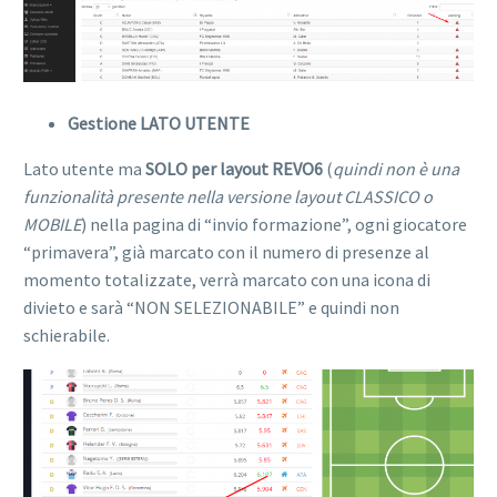
Gestione LATO UTENTE
Lato utente ma
SOLO per layout REVO6
(
quindi non è una
funzionalità presente nella versione layout CLASSICO o
MOBILE
) nella pagina di “invio formazione”, ogni giocatore
“primavera”, già marcato con il numero di presenze al
momento totalizzate, verrà marcato con una icona di
divieto e sarà “NON SELEZIONABILE” e quindi non
schierabile.