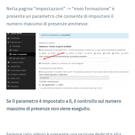
Nella pagina “impostazioni” -> “invio formazione” è
presente un parametro che consente di impostare il
numero massimo di presenze ammesse.
Se il parametro è impostato a 0, il controllo sul numero
massimo di presenze non viene eseguito.
Sempre lato admin è presente una sezione dedicata alla