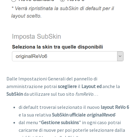
Dalle Impostazioni Generali del pannello di
amministrazione potrai
scegliere
il
Layout ed
anche la
SubSkin
da utilizzare sul tuo sito
fsmReVo
…
di default troverai selezionato il nuovo
layout ReVo 6
e la sua relativa
SubSkin ufficiale
originalRevo6
dal menu “
Gestione
subskins
” in ogni caso potrai
caricarne di nuove per poi poterle selezionare dalla