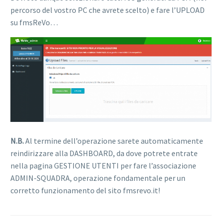
percorso del vostro PC che avrete scelto) e fare l’UPLOAD
su fmsReVo…
N.B.
Al termine dell’operazione sarete automaticamente
reindirizzare alla DASHBOARD, da dove potrete entrate
nella pagina GESTIONE UTENTI per fare l’associazione
ADMIN-SQUADRA, operazione fondamentale per un
corretto funzionamento del sito fmsrevo.it!